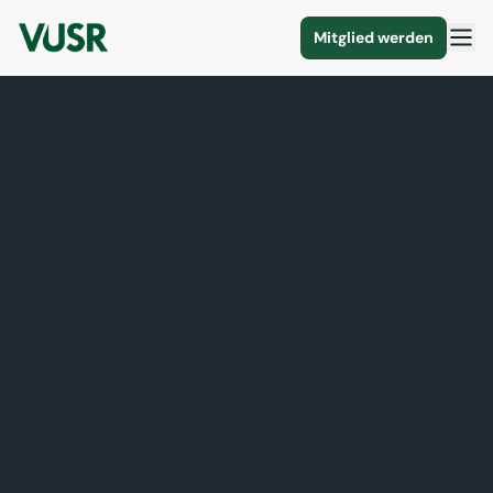
Mitglied werden