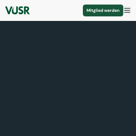
Mitglied werden