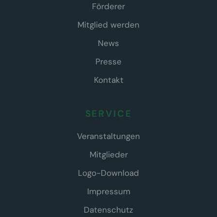
Förderer
Mitglied werden
News
Presse
Kontakt
SERVICE
Veranstaltungen
Mitglieder
Logo-Download
Impressum
Datenschutz