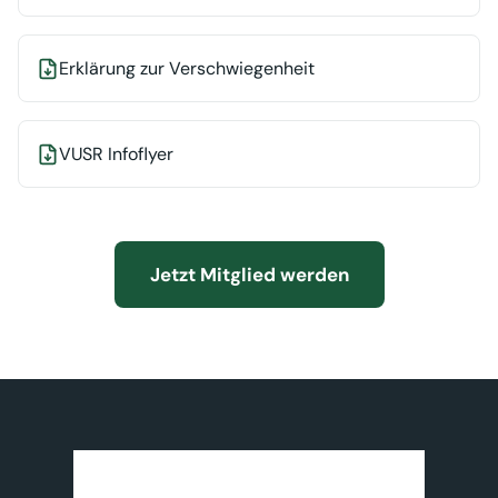
Erklärung zur Verschwiegenheit
VUSR Infoflyer
Jetzt Mitglied werden