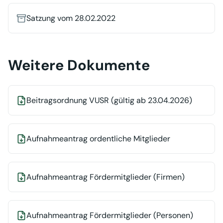
Satzung vom 28.02.2022
Weitere Dokumente
Beitragsordnung VUSR (gültig ab 23.04.2026)
Aufnahmeantrag ordentliche Mitglieder
Aufnahmeantrag Fördermitglieder (Firmen)
Aufnahmeantrag Fördermitglieder (Personen)