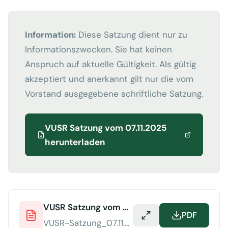
Information:
Diese Satzung dient nur zu
Informationszwecken. Sie hat keinen
Anspruch auf aktuelle Gültigkeit. Als gültig
akzeptiert und anerkannt gilt nur die vom
Vorstand ausgegebene schriftliche Satzung.
VUSR Satzung vom 07.11.2025
herunterladen
VUSR Satzung vom 07.11.2025
PDF
VUSR-Satzung_07.11.2025.pdf