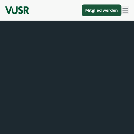
Mitglied werden