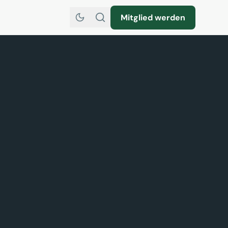
Mitglied werden