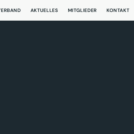
VERBAND
AKTUELLES
MITGLIEDER
KONTAKT