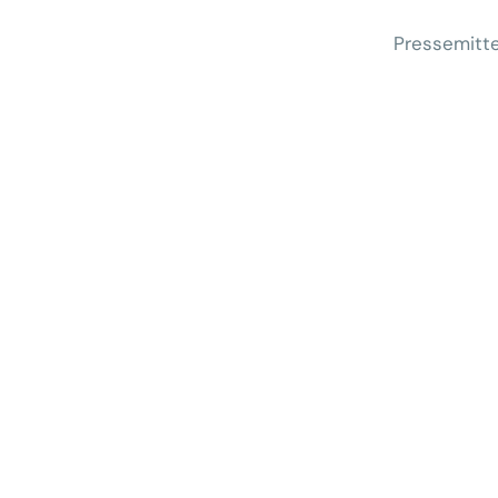
Pressemitte