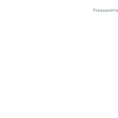
Pressemitte