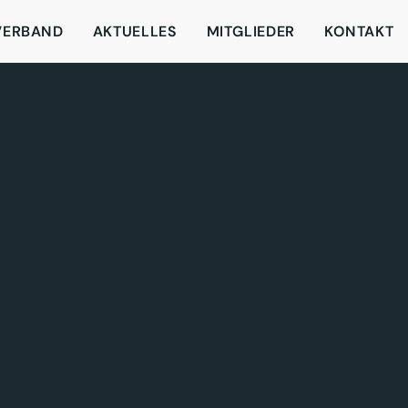
VERBAND
AKTUELLES
MITGLIEDER
KONTAKT