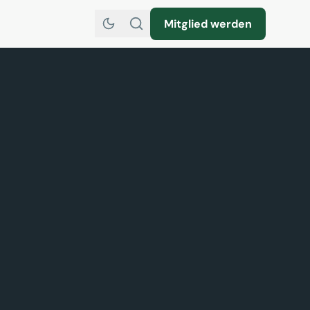
Mitglied werden