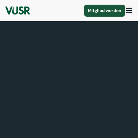
Mitglied werden