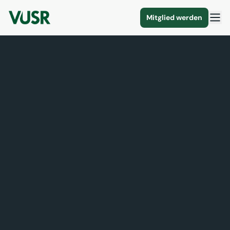
Mitglied werden