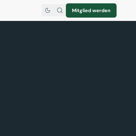
Mitglied werden