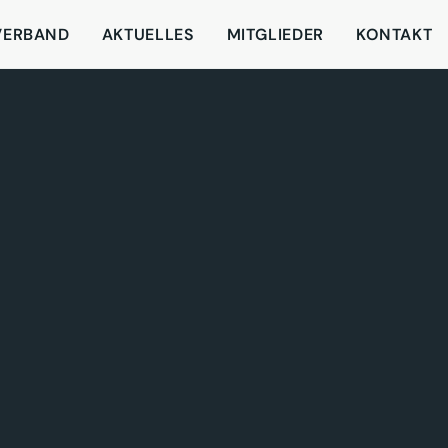
VERBAND
AKTUELLES
MITGLIEDER
KONTAKT