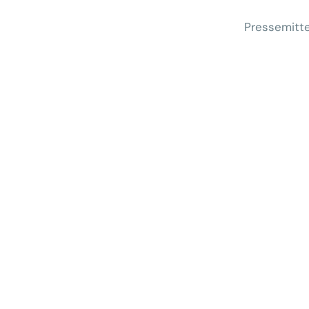
Pressemitte