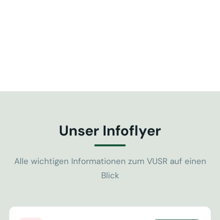
Unser Infoflyer
Alle wichtigen Informationen zum VUSR auf einen
Blick