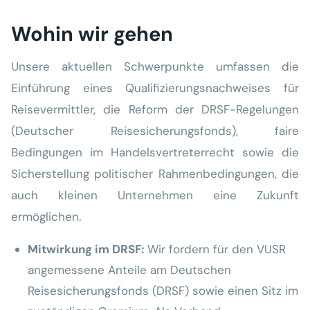
Wohin wir gehen
Unsere aktuellen Schwerpunkte umfassen die
Einführung eines Qualifizierungsnachweises für
Reisevermittler, die Reform der DRSF-Regelungen
(Deutscher Reisesicherungsfonds), faire
Bedingungen im Handelsvertreterrecht sowie die
Sicherstellung politischer Rahmenbedingungen, die
auch kleinen Unternehmen eine Zukunft
ermöglichen.
Mitwirkung im DRSF:
Wir fordern für den VUSR
angemessene Anteile am Deutschen
Reisesicherungsfonds (DRSF) sowie einen Sitz im