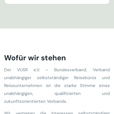
Wofür wir stehen
Der VUSR e.V. – Bundesverband, Verband
unabhängiger selbstständiger Reisebüros und
Reiseunternehmen ist die starke Stimme eines
unabhängigen, qualifizierten und
zukunftsorientierten Verbands.
Wir vertreten die Interessen selbstständiger