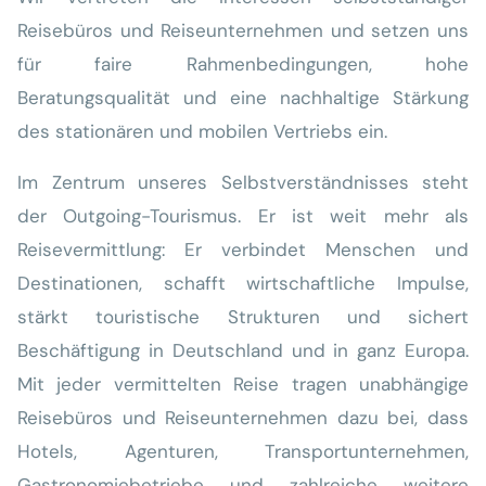
Reisebüros und Reiseunternehmen und setzen uns
für faire Rahmenbedingungen, hohe
Beratungsqualität und eine nachhaltige Stärkung
des stationären und mobilen Vertriebs ein.
Im Zentrum unseres Selbstverständnisses steht
der Outgoing-Tourismus. Er ist weit mehr als
Reisevermittlung: Er verbindet Menschen und
Destinationen, schafft wirtschaftliche Impulse,
stärkt touristische Strukturen und sichert
Beschäftigung in Deutschland und in ganz Europa.
Mit jeder vermittelten Reise tragen unabhängige
Reisebüros und Reiseunternehmen dazu bei, dass
Hotels, Agenturen, Transportunternehmen,
Gastronomiebetriebe und zahlreiche weitere