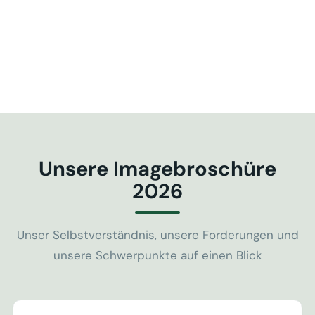
Unsere Imagebroschüre
2026
Unser Selbstverständnis, unsere Forderungen und
unsere Schwerpunkte auf einen Blick