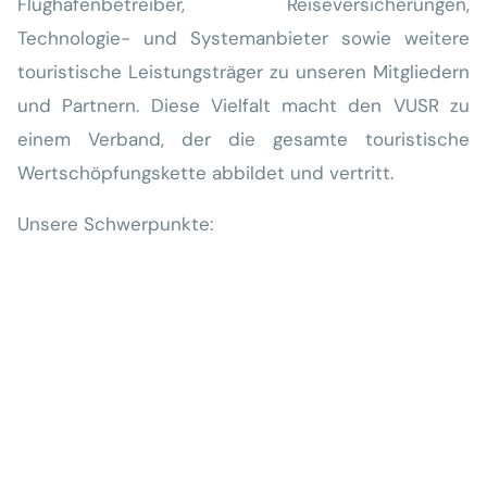
Flughafenbetreiber, Reiseversicherungen,
Technologie- und Systemanbieter sowie weitere
touristische Leistungsträger zu unseren Mitgliedern
und Partnern. Diese Vielfalt macht den VUSR zu
einem Verband, der die gesamte touristische
Wertschöpfungskette abbildet und vertritt.
Unsere Schwerpunkte: