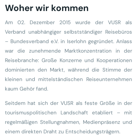
Woher wir kommen
Am 02. Dezember 2015 wurde der VUSR als
Verband unabhängiger selbstständiger Reisebüros
– Bundesverband e.V. in Iserlohn gegründet. Anlass
war die zunehmende Marktkonzentration in der
Reisebranche: Große Konzerne und Kooperationen
dominierten den Markt, während die Stimme der
kleinen und mittelständischen Reiseunternehmen
kaum Gehör fand.
Seitdem hat sich der VUSR als feste Größe in der
tourismuspolitischen Landschaft etabliert – mit
regelmäßigen Stellungnahmen, Medienpräsenz und
einem direkten Draht zu Entscheidungsträgern.