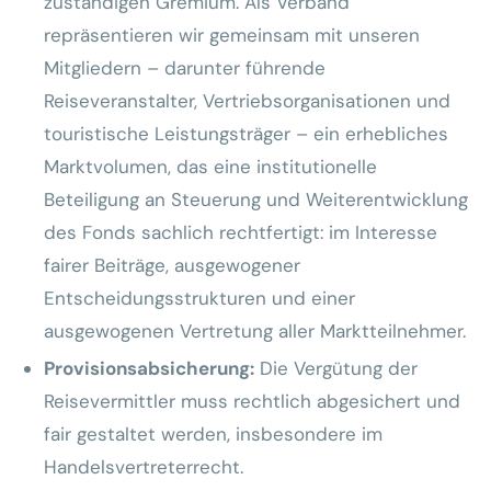
zuständigen Gremium. Als Verband
repräsentieren wir gemeinsam mit unseren
Mitgliedern – darunter führende
Reiseveranstalter, Vertriebsorganisationen und
touristische Leistungsträger – ein erhebliches
Marktvolumen, das eine institutionelle
Beteiligung an Steuerung und Weiterentwicklung
des Fonds sachlich rechtfertigt: im Interesse
fairer Beiträge, ausgewogener
Entscheidungsstrukturen und einer
ausgewogenen Vertretung aller Marktteilnehmer.
Provisionsabsicherung:
Die Vergütung der
Reisevermittler muss rechtlich abgesichert und
fair gestaltet werden, insbesondere im
Handelsvertreterrecht.