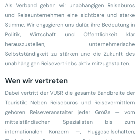
Als Verband geben wir unabhängigen Reisebüros
und Reiseunternehmen eine sichtbare und starke
Stimme. Wir engagieren uns dafür, ihre Bedeutung in
Politik, Wirtschaft und Öffentlichkeit klar
herauszustellen, unternehmerische
Selbstständigkeit zu stärken und die Zukunft des
unabhängigen Reisevertriebs aktiv mitzugestalten.
Wen wir vertreten
Dabei vertritt der VUSR die gesamte Bandbreite der
Touristik: Neben Reisebüros und Reisevermittlern
gehören Reiseveranstalter jeder Größe — vom
mittelständischen Spezialisten bis zum
internationalen Konzern —, Fluggesellschaften,