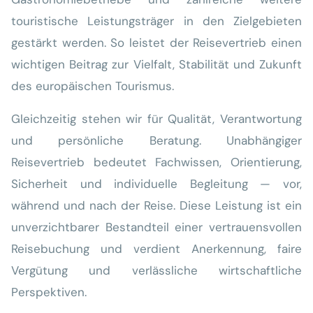
touristische Leistungsträger in den Zielgebieten
gestärkt werden. So leistet der Reisevertrieb einen
wichtigen Beitrag zur Vielfalt, Stabilität und Zukunft
des europäischen Tourismus.
Gleichzeitig stehen wir für Qualität, Verantwortung
und persönliche Beratung. Unabhängiger
Reisevertrieb bedeutet Fachwissen, Orientierung,
Sicherheit und individuelle Begleitung — vor,
während und nach der Reise. Diese Leistung ist ein
unverzichtbarer Bestandteil einer vertrauensvollen
Reisebuchung und verdient Anerkennung, faire
Vergütung und verlässliche wirtschaftliche
Perspektiven.