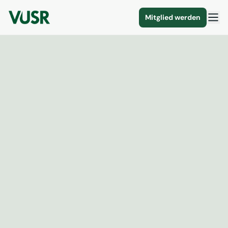
Mitglied werden