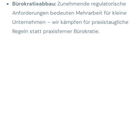
Bürokratieabbau:
Zunehmende regulatorische
Anforderungen bedeuten Mehrarbeit für kleine
Unternehmen – wir kämpfen für praxistaugliche
Regeln statt praxisferner Bürokratie.