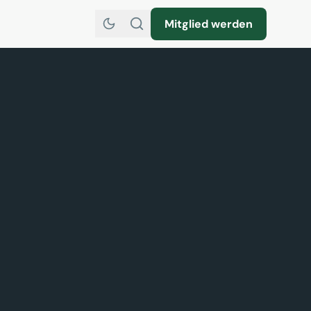
Mitglied werden