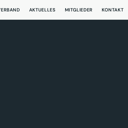
VERBAND
AKTUELLES
MITGLIEDER
KONTAKT