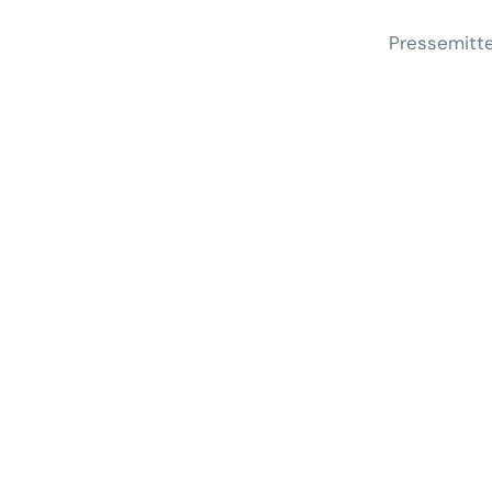
Pressemitte