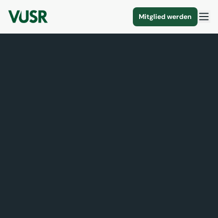
Mitglied werden