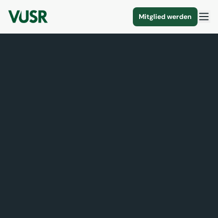
Mitglied werden