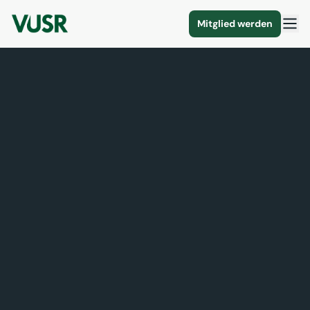
Mitglied werden