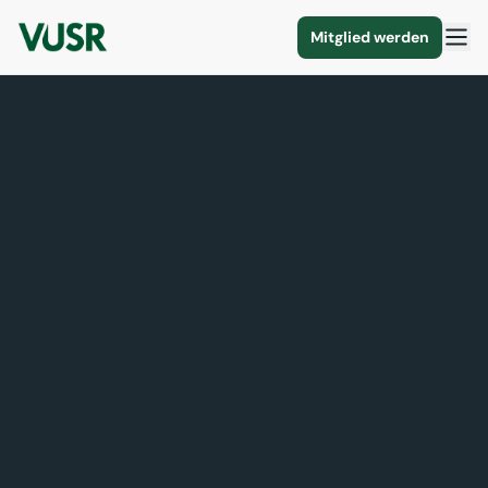
Mitglied werden