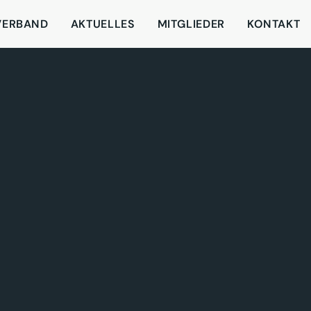
VERBAND
AKTUELLES
MITGLIEDER
KONTAKT