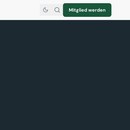
Mitglied werden