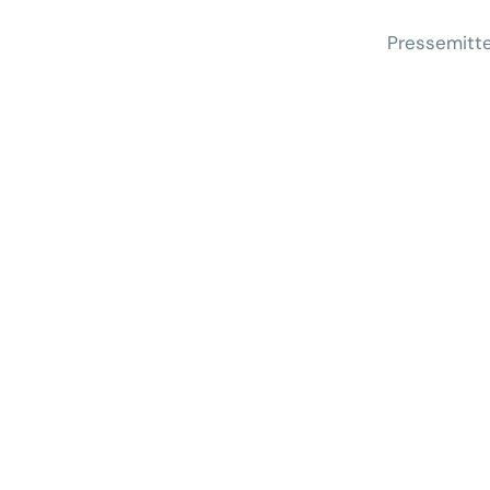
Pressemitte