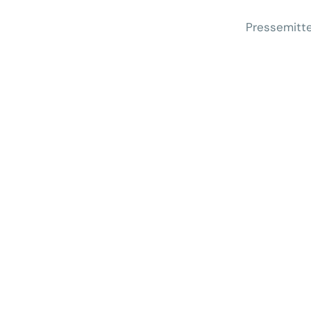
Pressemitte