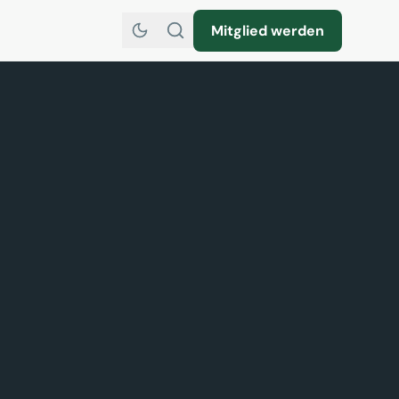
Mitglied werden