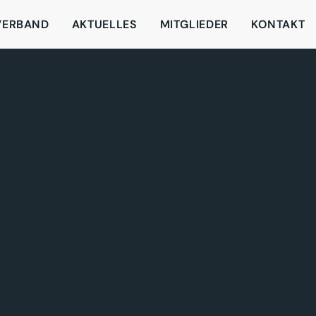
VERBAND
AKTUELLES
MITGLIEDER
KONTAKT