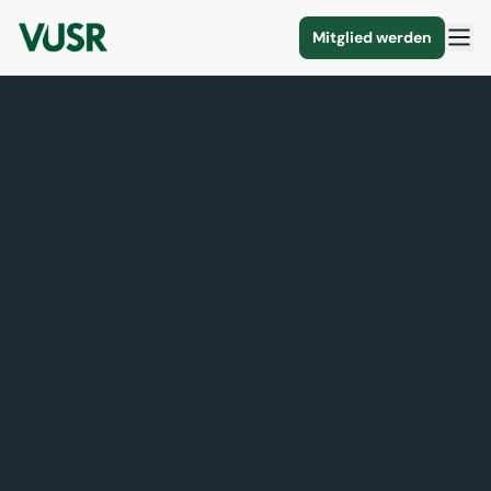
Mitglied werden