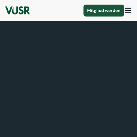
Mitglied werden