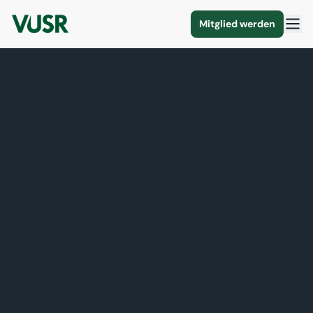
Mitglied werden