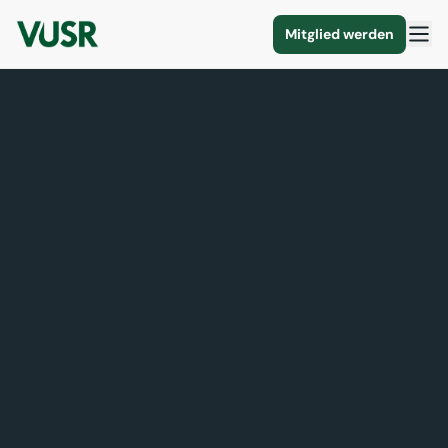
Mitglied werden