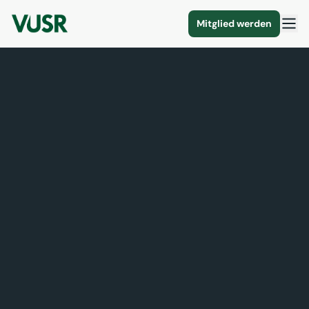
Mitglied werden