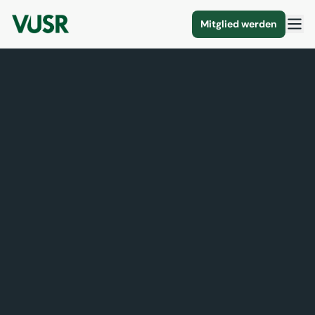
Mitglied werden