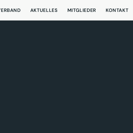
VERBAND
AKTUELLES
MITGLIEDER
KONTAKT