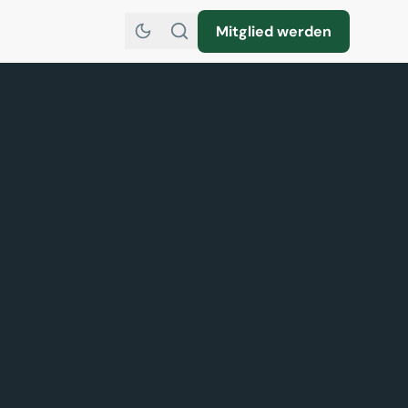
Mitglied werden