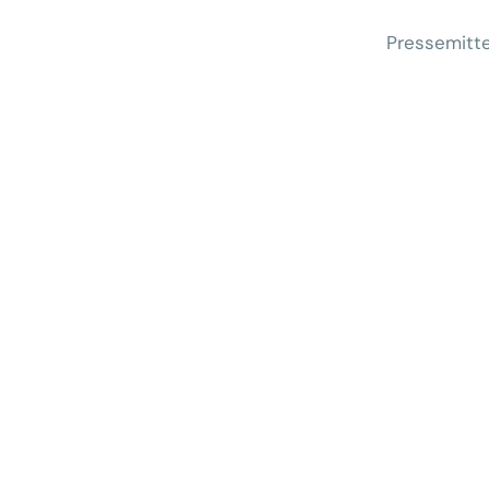
Pressemitte