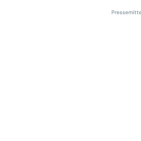
Pressemitte