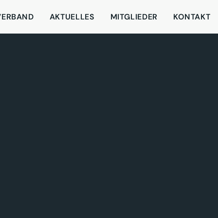
VERBAND
AKTUELLES
MITGLIEDER
KONTAKT