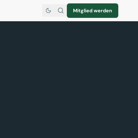
Mitglied werden