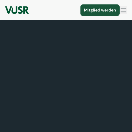
Mitglied werden