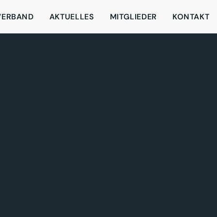
VERBAND
AKTUELLES
MITGLIEDER
KONTAKT