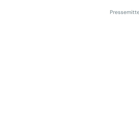
Pressemitte