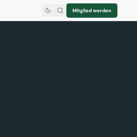
Mitglied werden