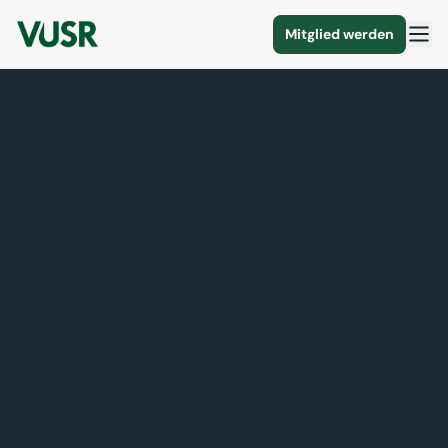
Mitglied werden