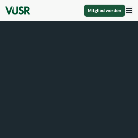
Mitglied werden