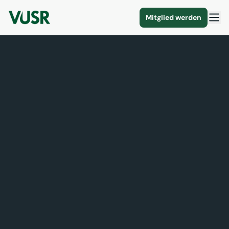
Mitglied werden