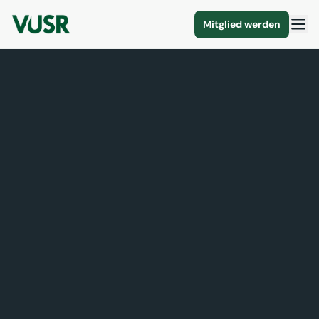
Mitglied werden