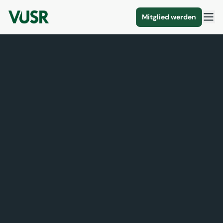
Mitglied werden