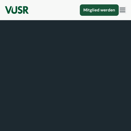
Mitglied werden