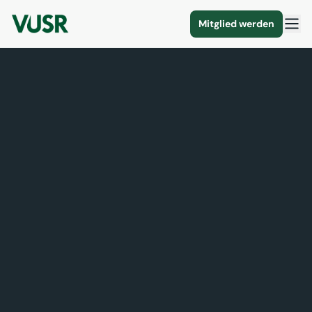
Mitglied werden