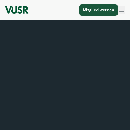
Mitglied werden