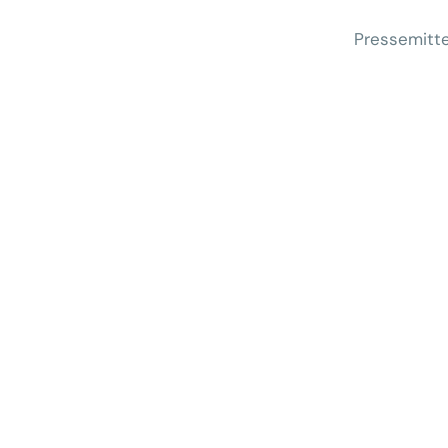
Pressemitte