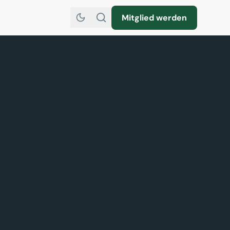
Mitglied werden