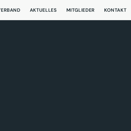
VERBAND
AKTUELLES
MITGLIEDER
KONTAKT