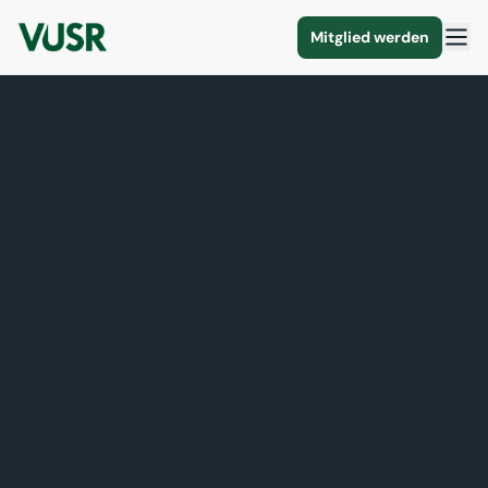
Mitglied werden