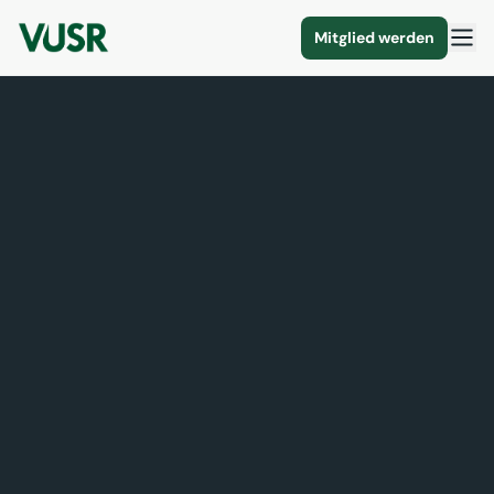
Mitglied werden