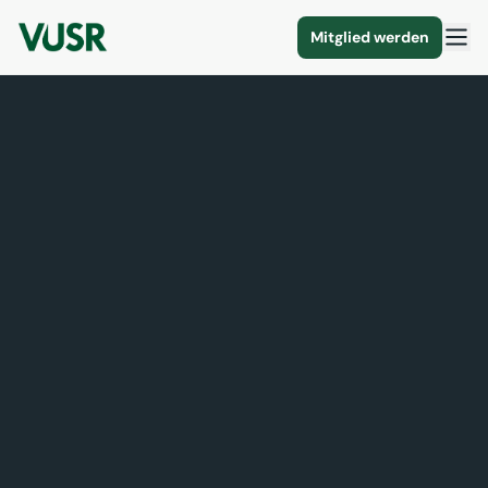
Mitglied werden