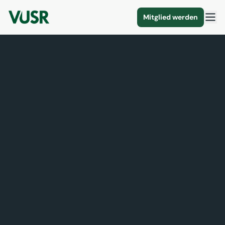
Mitglied werden