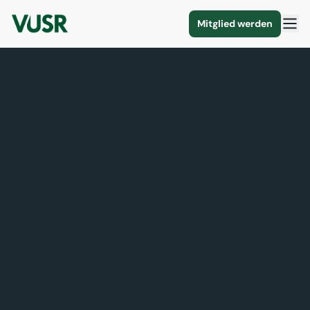
Mitglied werden