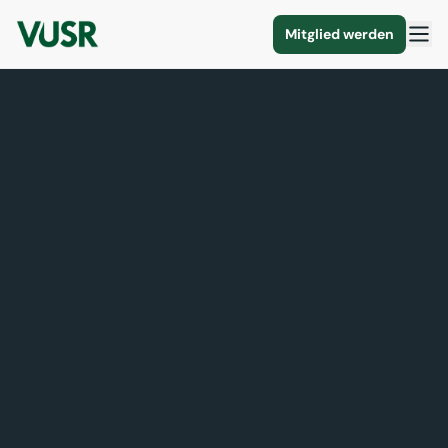
Mitglied werden