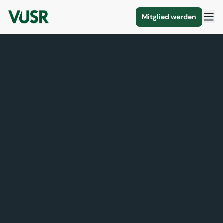
Mitglied werden