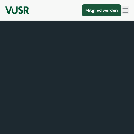
Mitglied werden