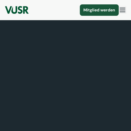
Mitglied werden