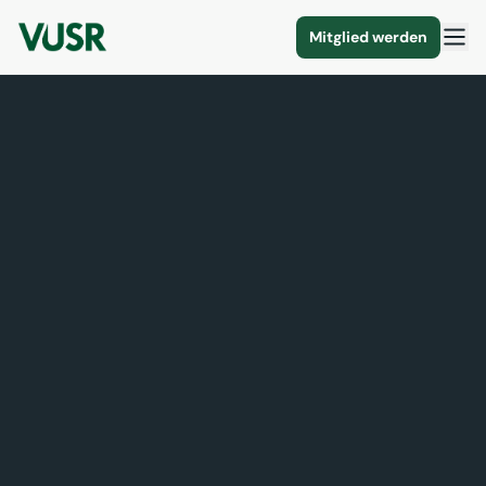
Mitglied werden