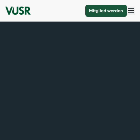
Mitglied werden