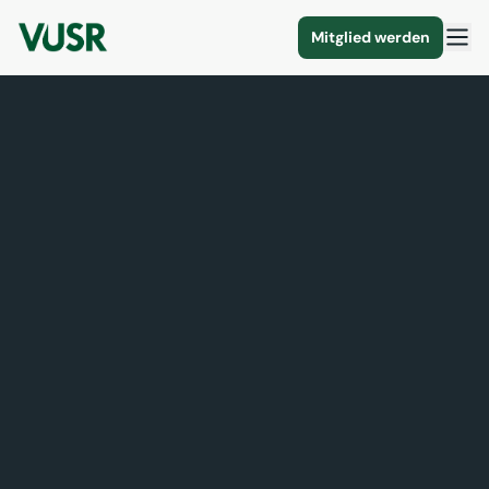
Mitglied werden