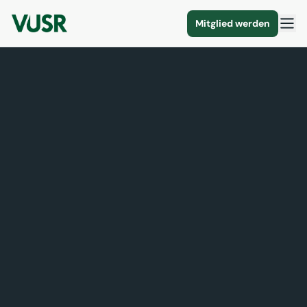
Mitglied werden