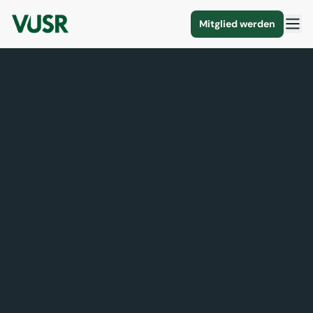
Mitglied werden